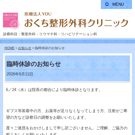
MENU
診療科目：整形外科・リウマチ科・リハビリテーション科
HOME
>
お知らせ
> 臨時休診のお知らせ
臨時休診のお知らせ
2026年6月11日
6／24（水）は院長の都合により臨時休診となります。
ギプス等装着中の方、お薬等が足りなくなってしまう方、注射がご希
望の方など診察日の調整をお願いいたします。
度々ご迷惑をおかけしまして申し訳ございません。ご理解、ご協力の
程よろしくお願いいたします。